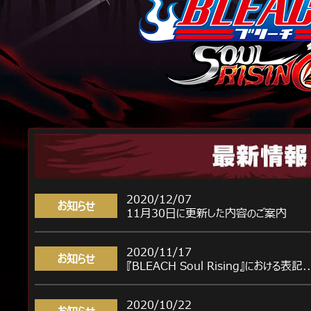
2020/12/07
お知らせ
11月30日に更新した内容のご案内
2020/11/17
お知らせ
『BLEACH Soul Rising』における表記..
2020/10/22
お知らせ