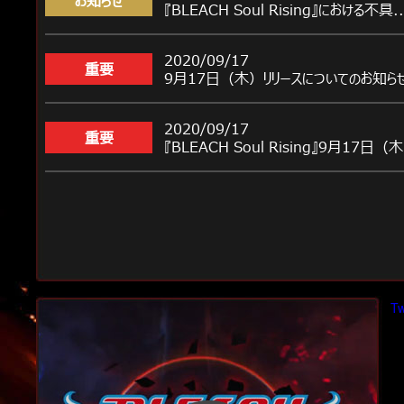
『BLEACH Soul Rising』における不具..
2020/09/17
重要
9月17日（木）リリースについてのお知ら
2020/09/17
重要
『BLEACH Soul Rising』9月17日（木
Tw